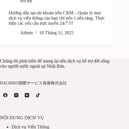
Hỗ trợ
Hướng dẫn tạo tài khoản trên CRM – Quản lý mọi
dịch vụ viễn thông của bạn chỉ trên 1 nền tảng. Thực
hiện các yêu cầu trực tuyến 24/7 !!!
Admin
10 Tháng 11, 2025
Chúng tôi phát triển để mang lại nền dịch vụ hỗ trợ đời sống
cho người nước ngoài tại Nhật Bản.
HACHIKO国際サービス発展株式会社
NỘI DUNG DỊCH VỤ
Dịch vụ Viễn Thông