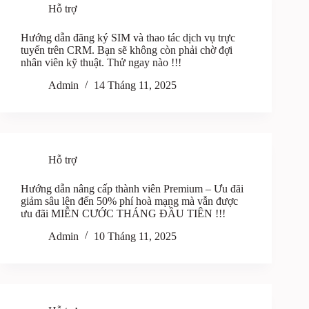
Hỗ trợ
Hướng dẫn đăng ký SIM và thao tác dịch vụ trực
tuyến trên CRM. Bạn sẽ không còn phải chờ đợi
nhân viên kỹ thuật. Thử ngay nào !!!
Admin
14 Tháng 11, 2025
Hỗ trợ
Hướng dẫn nâng cấp thành viên Premium – Ưu đãi
giảm sâu lên đến 50% phí hoà mạng mà vẫn được
ưu đãi MIỄN CƯỚC THÁNG ĐẦU TIÊN !!!
Admin
10 Tháng 11, 2025