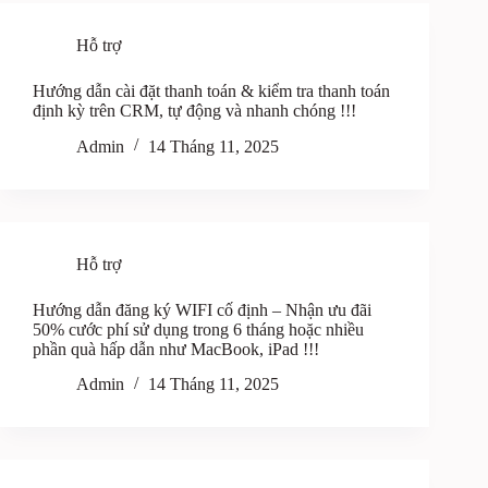
Hỗ trợ
Hướng dẫn cài đặt thanh toán & kiểm tra thanh toán
định kỳ trên CRM, tự động và nhanh chóng !!!
Admin
14 Tháng 11, 2025
Hỗ trợ
Hướng dẫn đăng ký WIFI cố định – Nhận ưu đãi
50% cước phí sử dụng trong 6 tháng hoặc nhiều
phần quà hấp dẫn như MacBook, iPad !!!
Admin
14 Tháng 11, 2025