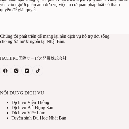
yêu cầu người phản ánh đưa vụ việc ra cơ quan pháp luật có thẩm
quyền để giải quyết.
Chúng tôi phát triển để mang lại nền dịch vụ hỗ trợ đời sống
cho người nước ngoài tại Nhật Bản.
HACHIKO国際サービス発展株式会社
NỘI DUNG DỊCH VỤ
Dịch vụ Viễn Thông
Dịch vụ Bất Động Sản
Dịch vụ Việc Làm
Tuyển sinh Du Học Nhật Bản