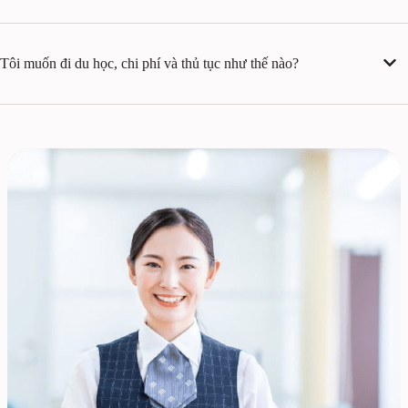
Tôi muốn đi du học, chi phí và thủ tục như thế nào?