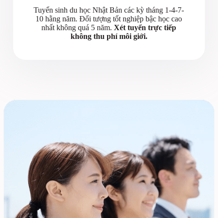
Tuyển sinh du học Nhật Bản các kỳ tháng 1-4-7-
10 hằng năm. Đối tượng tốt nghiệp bậc học cao
nhất không quá 5 năm.
Xét tuyển trực tiếp
không thu phí môi giới.