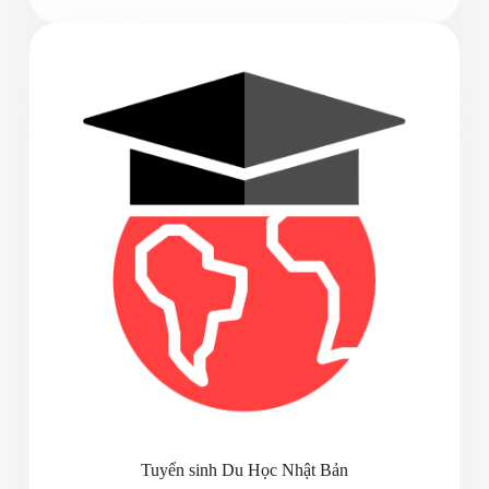
Tuyển sinh Du Học Nhật Bản