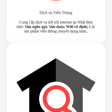
Dịch vụ Viễn Thông
Cung cấp dịch vụ kết nối internet tại Nhật Bản
như:
Sim nghe gọi; Sim data; Wifi cố định;
Các
sản phẩm viễn thông chuyên dụng khác.