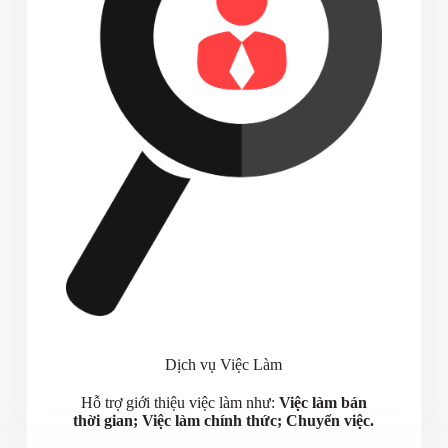
Dịch vụ Việc Làm
Hỗ trợ giới thiệu việc làm như:
Việc làm bán
thời gian; Việc làm chính thức; Chuyển việc.