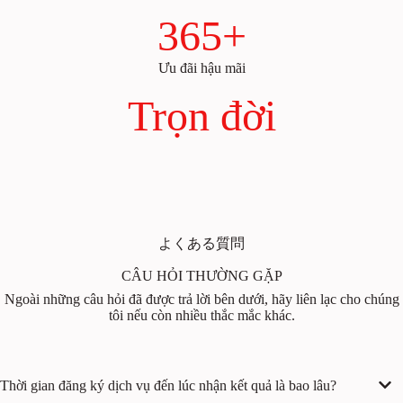
365+
Ưu đãi hậu mãi
Trọn đời
よくある質問
CÂU HỎI THƯỜNG GẶP
Ngoài những câu hỏi đã được trả lời bên dưới, hãy liên lạc cho chúng
tôi nếu còn nhiều thắc mắc khác.
Thời gian đăng ký dịch vụ đến lúc nhận kết quả là bao lâu?