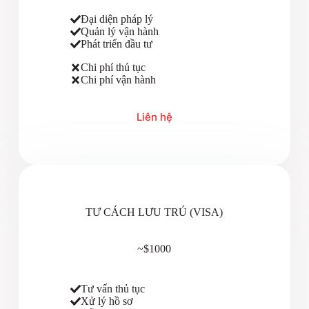
Đại diện pháp lý
Quản lý vận hành
Phát triển đầu tư
Chi phí thủ tục
Chi phí vận hành
Liên hệ
TƯ CÁCH LƯU TRÚ (VISA)
~$1000
Tư vấn thủ tục
Xử lý hồ sơ